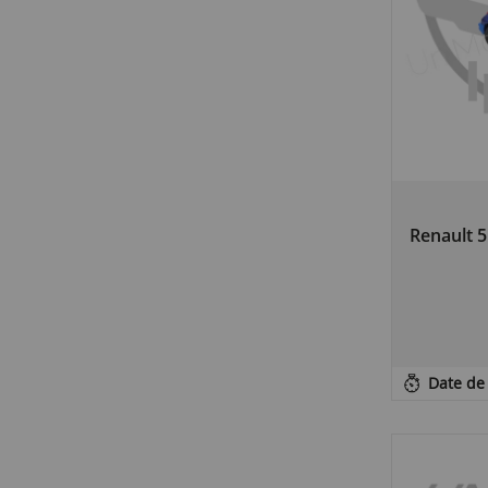
Renault 
Date de 