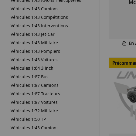
Véhicules 1:43 Avions Helicopteres
Mc
Véhicules 1:43 Camions
Véhicules 1:43 Compétitions
Véhicules 1:43 Interventions
Véhicules 1:43 Jet-Car
Véhicules 1:43 Militaire
En 
Véhicules 1:43 Pompiers
Véhicules 1:43 Voitures
Précomma
Véhicules 1:64 3 Inch
Véhicules 1:87 Bus
Véhicules 1:87 Camions
Véhicules 1:87 Tracteurs
Véhicules 1:87 Voitures
Véhicules 1:72 Militaire
Véhicules 1:50 TP
Véhicules 1:43 Camion