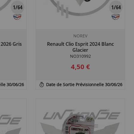
NOREV
 2026 Gris
Renault Clio Esprit 2024 Blanc
Glacier
NO310992
4,50 €
lle 30/06/26
Date de Sortie Prévisionnelle 30/06/26