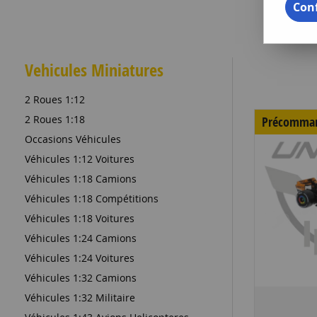
Conf
Vehicules Miniatures
2 Roues 1:12
2 Roues 1:18
Précomma
Occasions Véhicules
Véhicules 1:12 Voitures
Véhicules 1:18 Camions
Véhicules 1:18 Compétitions
Véhicules 1:18 Voitures
Véhicules 1:24 Camions
Véhicules 1:24 Voitures
Véhicules 1:32 Camions
Véhicules 1:32 Militaire