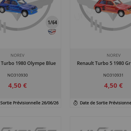
NOREV
NOREV
5 Turbo 1980 Olympe Blue
Renault Turbo 5 1980 G
NO310930
NO310931
4,50 €
4,50 €
Sortie Prévisionnelle 26/06/26
Date de Sortie Prévisionne