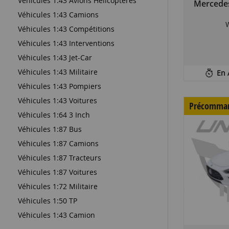
Véhicules 1:43 Avions Helicopteres
Mercedes
Véhicules 1:43 Camions
Véhicules 1:43 Compétitions
Véhicules 1:43 Interventions
Véhicules 1:43 Jet-Car
Véhicules 1:43 Militaire
En 
Véhicules 1:43 Pompiers
Véhicules 1:43 Voitures
Précomma
Véhicules 1:64 3 Inch
Véhicules 1:87 Bus
Véhicules 1:87 Camions
Véhicules 1:87 Tracteurs
Véhicules 1:87 Voitures
Véhicules 1:72 Militaire
Véhicules 1:50 TP
Véhicules 1:43 Camion