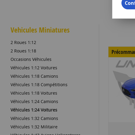
Conf
Vehicules Miniatures
2 Roues 1:12
2 Roues 1:18
Précomma
Occasions Véhicules
Véhicules 1:12 Voitures
Véhicules 1:18 Camions
Véhicules 1:18 Compétitions
Véhicules 1:18 Voitures
Véhicules 1:24 Camions
Véhicules 1:24 Voitures
Véhicules 1:32 Camions
Véhicules 1:32 Militaire