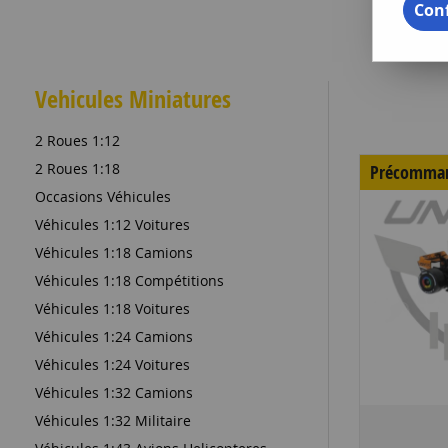
Conf
Vehicules Miniatures
2 Roues 1:12
2 Roues 1:18
Précomma
Occasions Véhicules
Véhicules 1:12 Voitures
Véhicules 1:18 Camions
Véhicules 1:18 Compétitions
Véhicules 1:18 Voitures
Véhicules 1:24 Camions
Véhicules 1:24 Voitures
Véhicules 1:32 Camions
Véhicules 1:32 Militaire