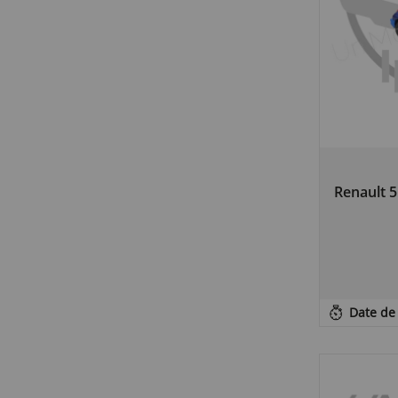
Renault 
Date de 