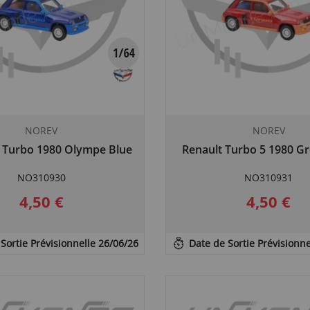
NOREV
NOREV
5 Turbo 1980 Olympe Blue
Renault Turbo 5 1980 G
NO310930
NO310931
4,50 €
4,50 €
Sortie Prévisionnelle 26/06/26
Date de Sortie Prévisionne