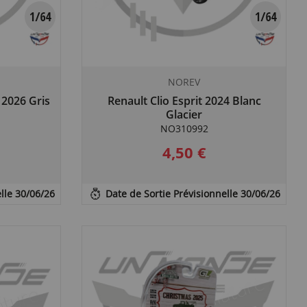
NOREV
 2026 Gris
Renault Clio Esprit 2024 Blanc
Glacier
NO310992
4,50 €
lle 30/06/26
Date de Sortie Prévisionnelle 30/06/26