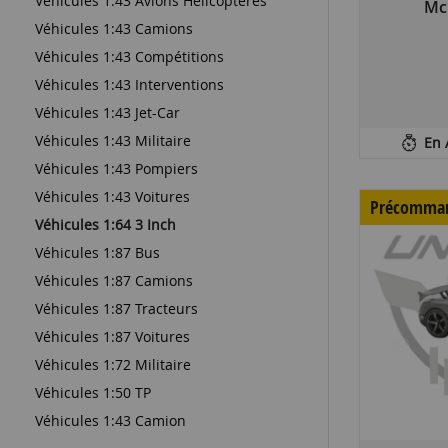
Véhicules 1:43 Avions Helicopteres
Mc
Véhicules 1:43 Camions
Véhicules 1:43 Compétitions
Véhicules 1:43 Interventions
Véhicules 1:43 Jet-Car
Véhicules 1:43 Militaire
En 
Véhicules 1:43 Pompiers
Véhicules 1:43 Voitures
Précomma
Véhicules 1:64 3 Inch
Véhicules 1:87 Bus
Véhicules 1:87 Camions
Véhicules 1:87 Tracteurs
Véhicules 1:87 Voitures
Véhicules 1:72 Militaire
Véhicules 1:50 TP
Véhicules 1:43 Camion