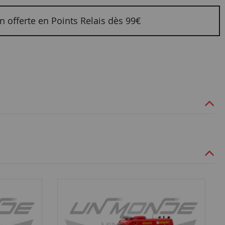
n offerte en Points Relais dès 99€