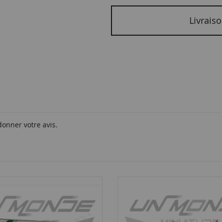
Livraiso
donner votre avis.