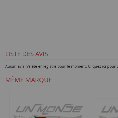
LISTE DES AVIS
Aucun avis n'a été enregistré pour le moment.
Cliquez ici pour 
MÊME MARQUE