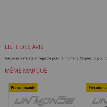
LISTE DES AVIS
Aucun avis n'a été enregistré pour le moment.
Cliquez ici pour 
MÊME MARQUE
Précommande
Précomma