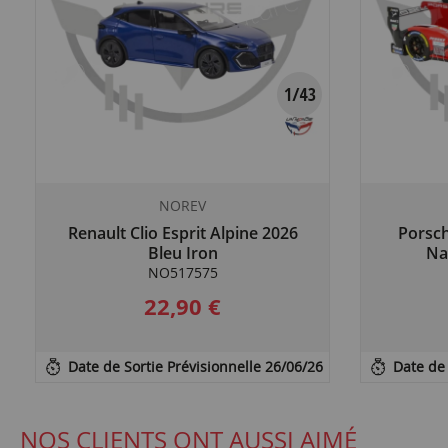
NOREV
Renault Clio Esprit Alpine 2026
Porsc
Bleu Iron
Na
NO517575
22,90 €
Date de Sortie Prévisionnelle 26/06/26
Date de 
NOS CLIENTS ONT AUSSI AIMÉ