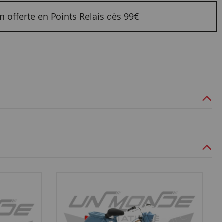
n offerte en Points Relais dès 99€