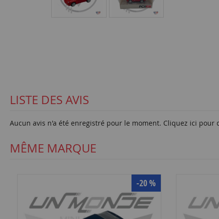
LISTE DES AVIS
Aucun avis n'a été enregistré pour le moment.
Cliquez ici pour 
MÊME MARQUE
-20 %