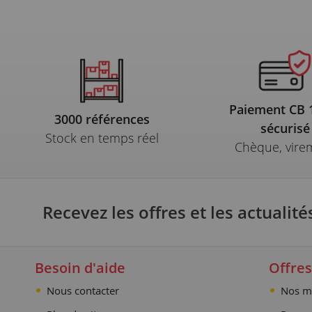
Paiement CB
3000 références
sécurisé
Stock en temps réel
Chèque, vire
Recevez les offres et les actualité
Besoin d'aide
Offres
Nous contacter
Nos m