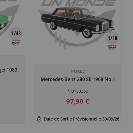
gel 1980
NOREV
Mercedes-Benz 280 SE 1968 Noir
NO183360
97,90 €
Date de Sortie Prévisionnelle 30/09/26