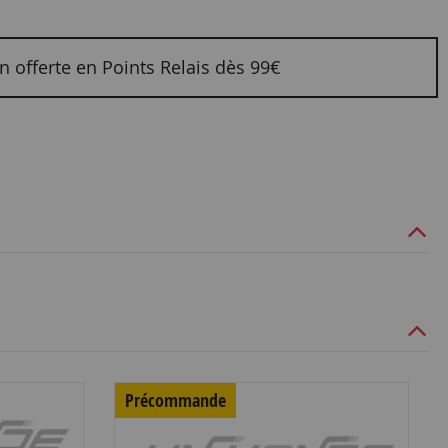
n offerte en Points Relais dès 99€
Précommande