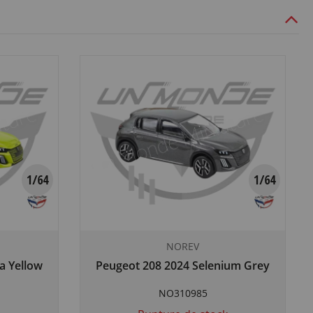
NOREV
a Yellow
Peugeot 208 2024 Selenium Grey
NO310985