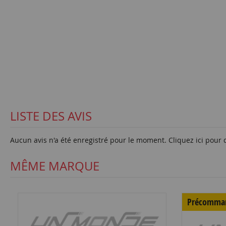
LISTE DES AVIS
Aucun avis n'a été enregistré pour le moment.
Cliquez ici pour 
MÊME MARQUE
Précomma