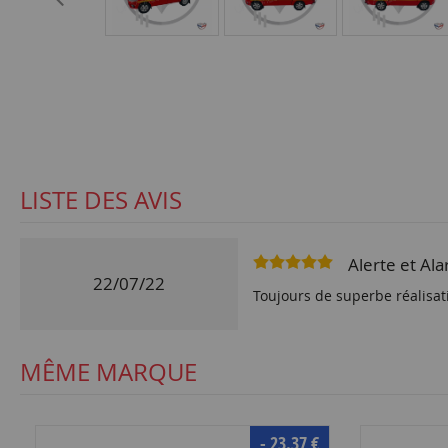
LISTE DES AVIS
Alerte et Al
22/07/22
Toujours de superbe réalisat
MÊME MARQUE
- 23.37 €