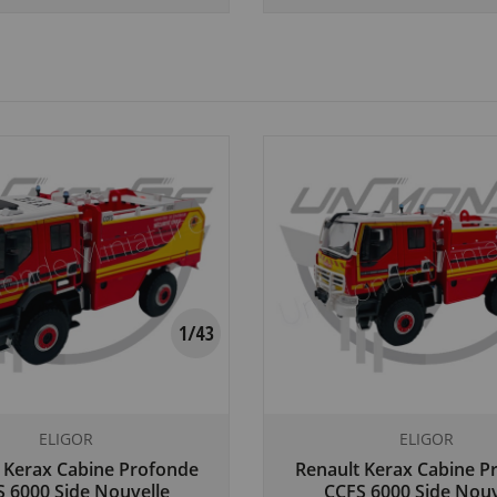
ELIGOR
ELIGOR
 Kerax Cabine Profonde
Renault Kerax Cabine P
 6000 Side Nouvelle
CCFS 6000 Side Nouv