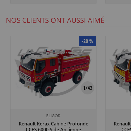
NOS CLIENTS ONT AUSSI AIMÉ
-20 %
ELIGOR
Renault Kerax Cabine Profonde
Renault
CCFS 6000 Side Ancienne
CCFS