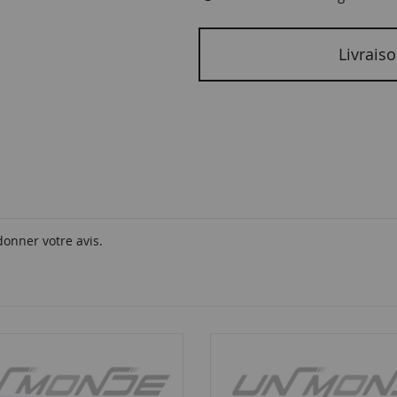
Livraiso
donner votre avis.