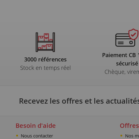
Paiement CB
3000 références
sécurisé
Stock en temps réel
Chèque, vire
Recevez les offres et les actualité
Besoin d'aide
Offres
Nous contacter
Nos m