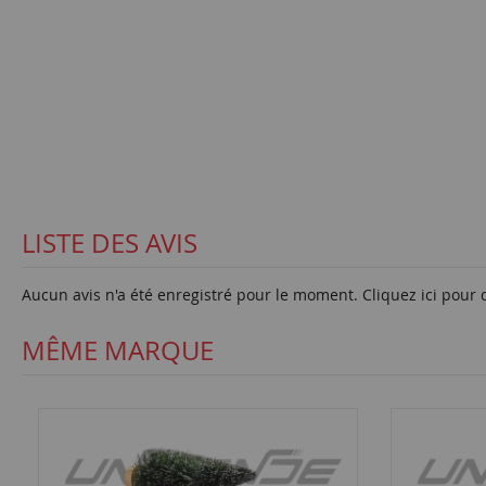
LISTE DES AVIS
Aucun avis n'a été enregistré pour le moment.
Cliquez ici pour 
MÊME MARQUE