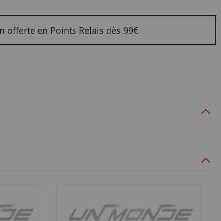
n offerte en Points Relais dès 99€