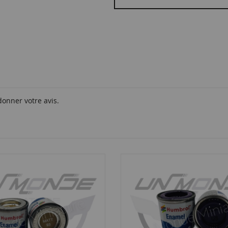
donner votre avis.