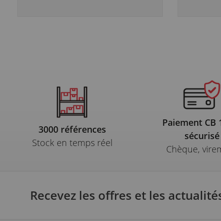
Paiement CB
3000 références
sécurisé
Stock en temps réel
Chèque, vire
Recevez les offres et les actualité