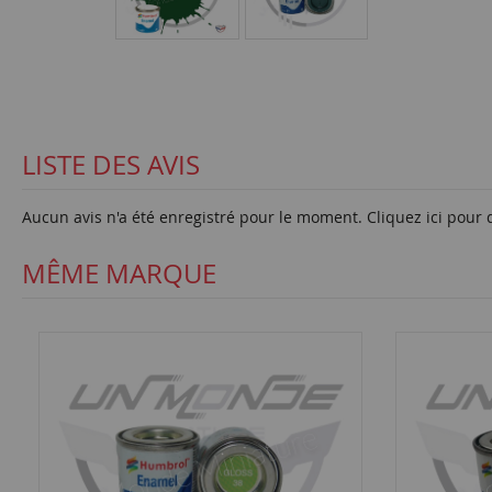
LISTE DES AVIS
Aucun avis n'a été enregistré pour le moment.
Cliquez ici pour 
MÊME MARQUE