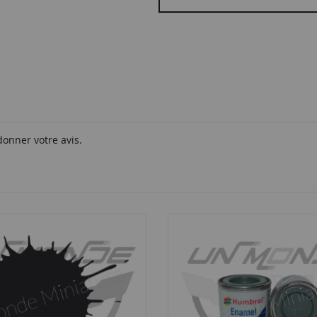
donner votre avis.