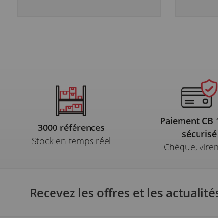
Paiement CB
3000 références
sécurisé
Stock en temps réel
Chèque, vire
Recevez les offres et les actualité