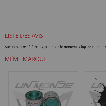
LISTE DES AVIS
Aucun avis n'a été enregistré pour le moment.
Cliquez ici pour 
MÊME MARQUE