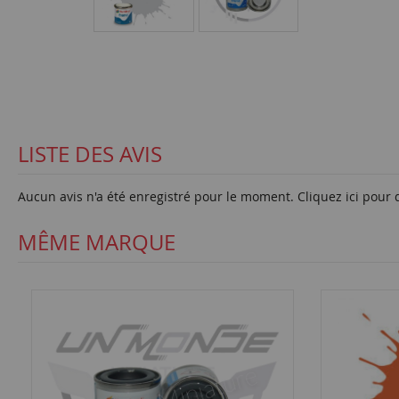
LISTE DES AVIS
Aucun avis n'a été enregistré pour le moment.
Cliquez ici pour 
MÊME MARQUE