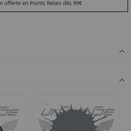
n offerte en Points Relais dès 99€