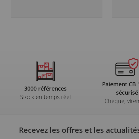
Paiement CB
3000 références
sécurisé
Stock en temps réel
Chèque, vire
Recevez les offres et les actualité