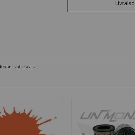
Livraiso
donner votre avis.