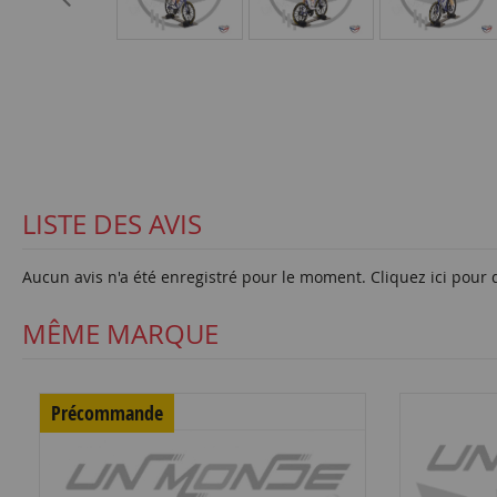
LISTE DES AVIS
Aucun avis n'a été enregistré pour le moment.
Cliquez ici pour 
MÊME MARQUE
Précommande