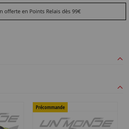
n offerte en Points Relais dès 99€
Précommande