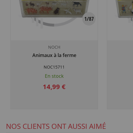
NOCH
Animaux à la ferme
NOC15711
En stock
14,99 €
NOS CLIENTS ONT AUSSI AIMÉ