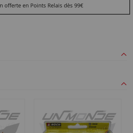
n offerte en Points Relais dès 99€