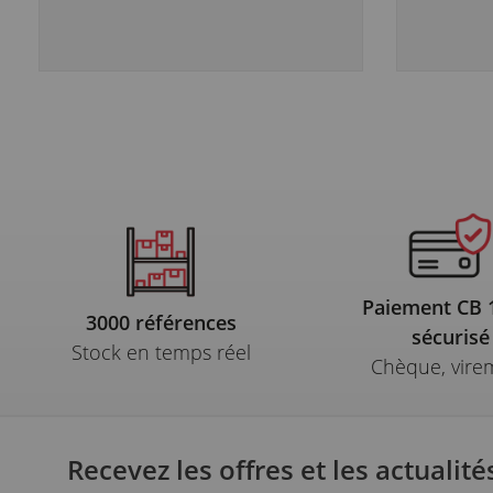
Paiement CB
3000 références
sécurisé
Stock en temps réel
Chèque, vire
Recevez les offres et les actualité