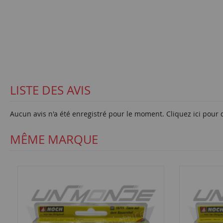
LISTE DES AVIS
Aucun avis n'a été enregistré pour le moment.
Cliquez ici pour 
MÊME MARQUE