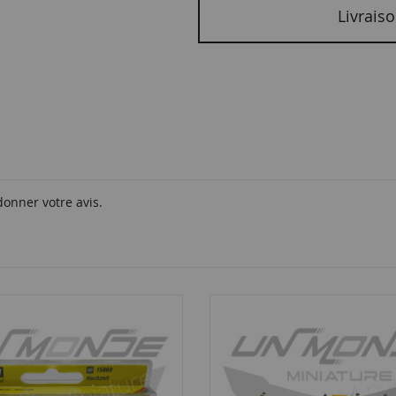
Livraiso
donner votre avis.